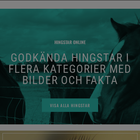
HINGSTAR ONLINE
GODKÄNDA HINGSTAR I
FLERA KATEGORIER MED
BILDER OCH FAKTA
VISA ALLA HINGSTAR