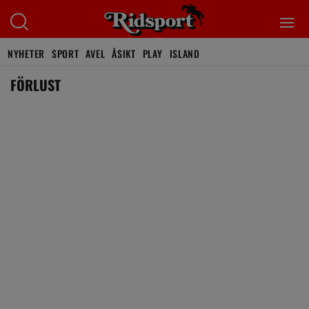
NYHETER
SPORT
AVEL
ÅSIKT
PLAY
ISLAND
FÖRLUST