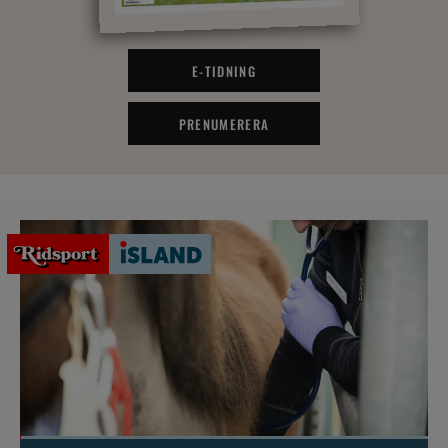
E-TIDNING
PRENUMERERA