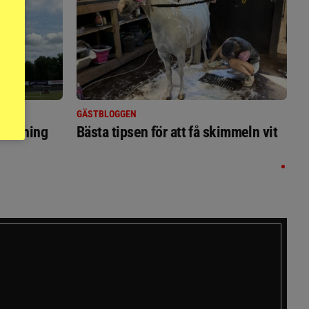
GÄSTBLOGGEN
ställning
Bästa tipsen för att få skimmeln vit