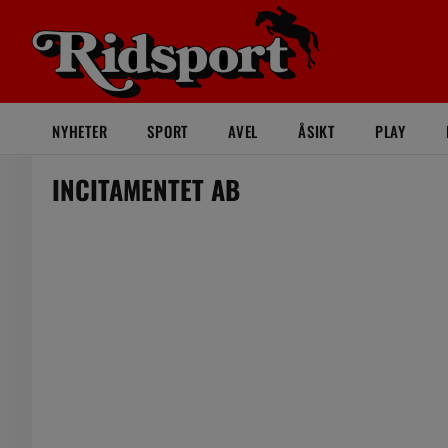
NYHETER
SPORT
AVEL
ÅSIKT
PLAY
INCITAMENTET AB