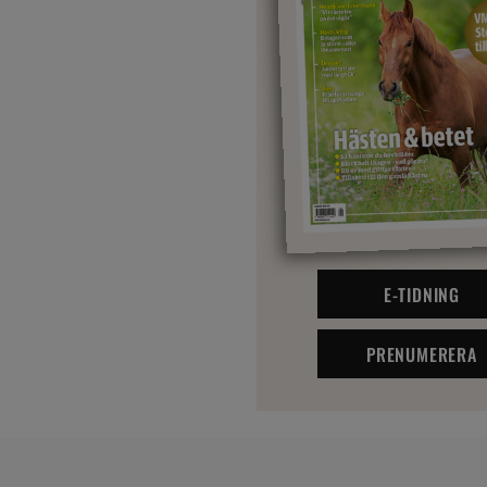
E-TIDNING
PRENUMERERA