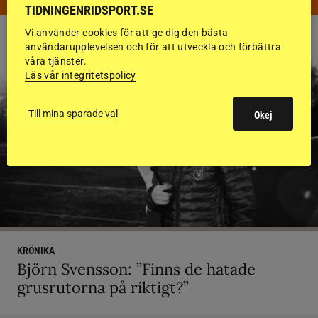
TIDNINGENRIDSPORT.SE
Vi använder cookies för att ge dig den bästa
användarupplevelsen och för att utveckla och förbättra
våra tjänster.
Läs vår integritetspolicy
Till mina sparade val
Okej
KRÖNIKA
Björn Svensson: ”Finns de hatade
grusrutorna på riktigt?”