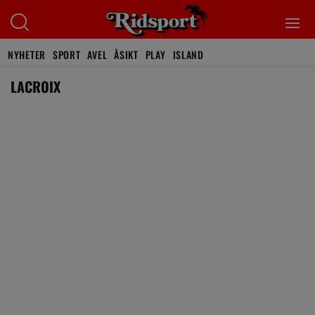
NYHETER
SPORT
AVEL
ÅSIKT
PLAY
ISLAND
LACROIX