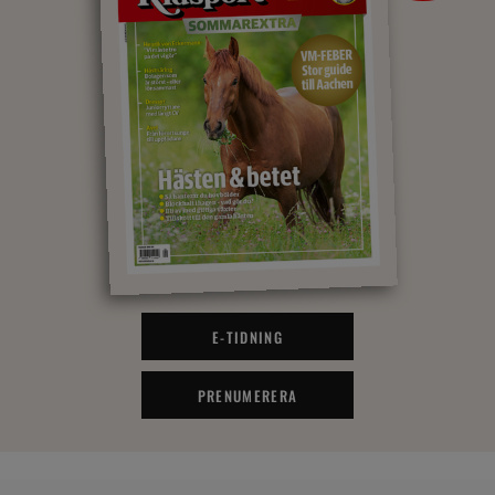
E-TIDNING
PRENUMERERA