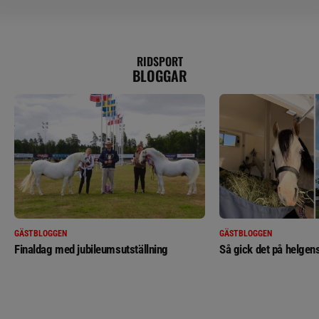
RIDSPORT
BLOGGAR
GÄSTBLOGGEN
GÄSTBLOGGEN
Finaldag med jubileumsutställning
Så gick det på helgens