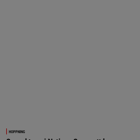
HOPPNING