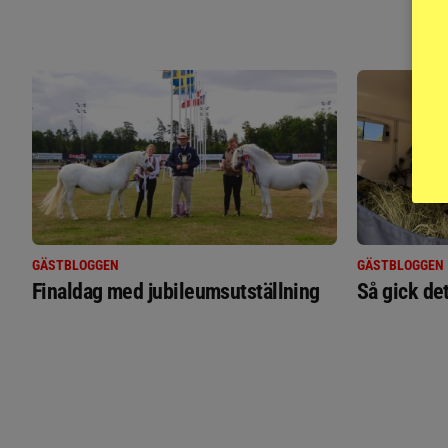
GÄSTBLOGGEN
GÄSTBLOGGEN
Finaldag med jubileumsutställning
Så gick de