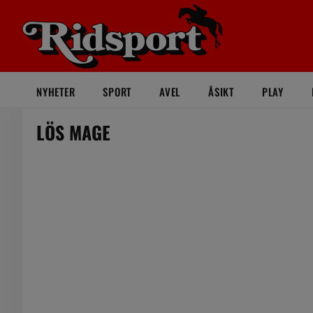
NYHETER
SPORT
AVEL
ÅSIKT
PLAY
LÖS MAGE