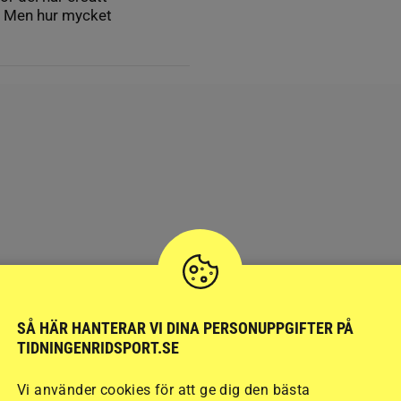
r. Men hur mycket
SÅ HÄR HANTERAR VI DINA PERSONUPPGIFTER PÅ
TIDNINGENRIDSPORT.SE
Vi använder cookies för att ge dig den bästa