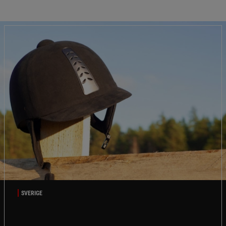
SVERIGE