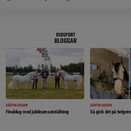
RIDSPORT
BLOGGAR
GÄSTBLOGGEN
GÄSTBLOGGEN
Finaldag med jubileumsutställning
Så gick det på helgens