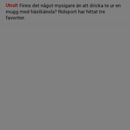
Utvalt
Finns det något mysigare än att dricka te ur en
mugg med hästkänsla? Ridsport har hittat tre
favoriter.