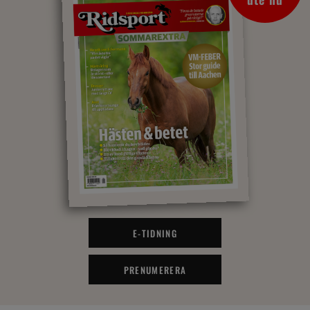
E-TIDNING
PRENUMERERA