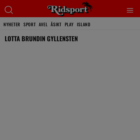
NYHETER
SPORT
AVEL
ÅSIKT
PLAY
ISLAND
LOTTA BRUNDIN GYLLENSTEN