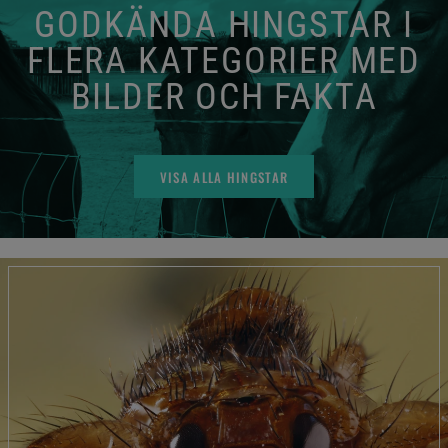
GODKÄNDA HINGSTAR I
FLERA KATEGORIER MED
BILDER OCH FAKTA
VISA ALLA HINGSTAR