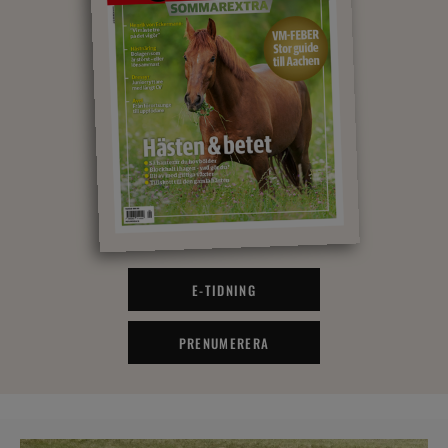
E-TIDNING
PRENUMERERA