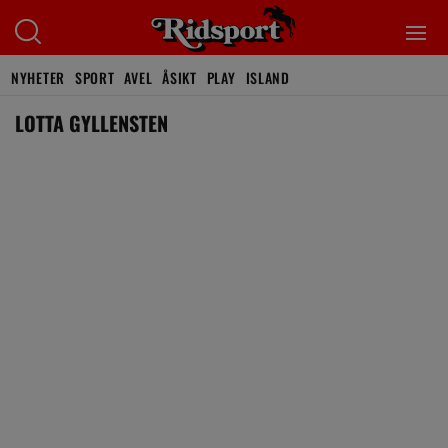
NYHETER
SPORT
AVEL
ÅSIKT
PLAY
ISLAND
LOTTA GYLLENSTEN