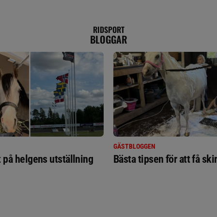
RIDSPORT
BLOGGAR
GÄSTBLOGGEN
t på helgens utställning
Bästa tipsen för att få sk