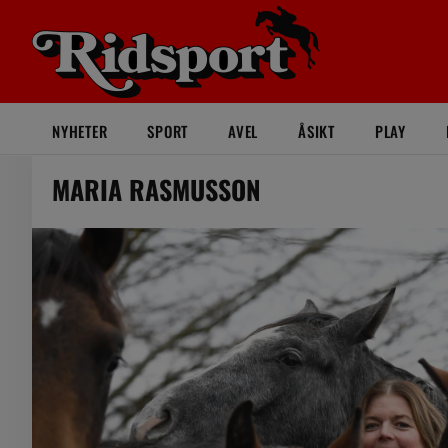
NYHETER
SPORT
AVEL
ÅSIKT
PLAY
MARIA RASMUSSON