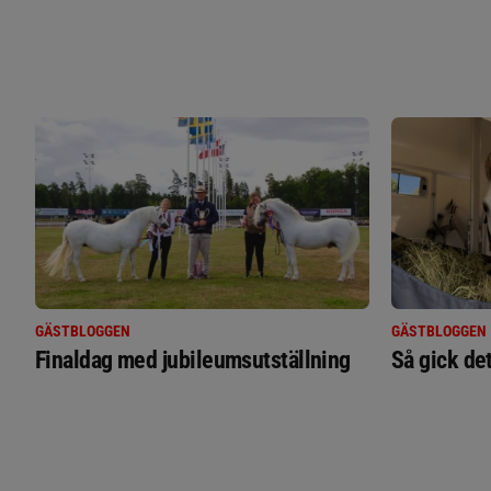
GÄSTBLOGGEN
GÄSTBLOGGEN
Finaldag med jubileumsutställning
Så gick de