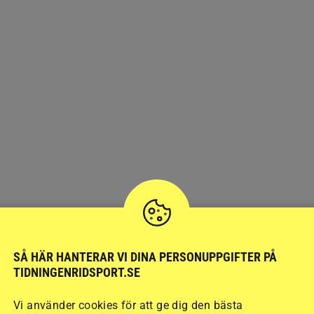
SÅ HÄR HANTERAR VI DINA PERSONUPPGIFTER PÅ
TIDNINGENRIDSPORT.SE
Vi använder cookies för att ge dig den bästa