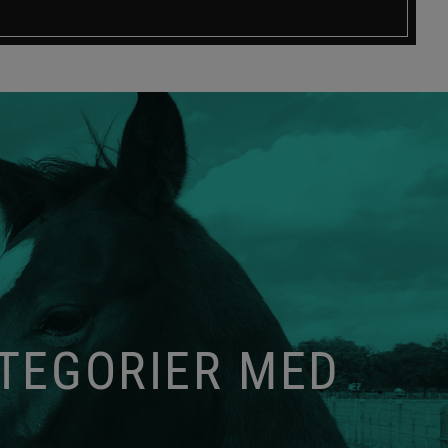
ATEGORIER MED