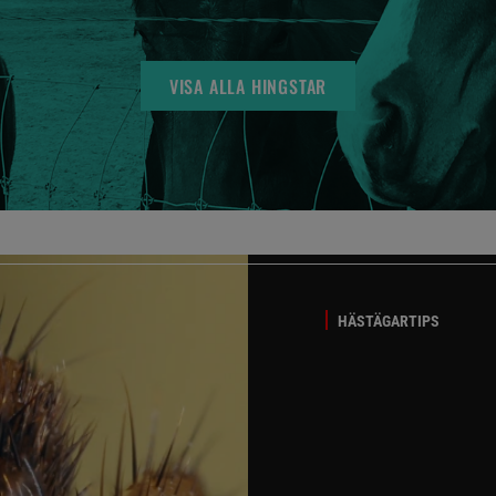
VISA ALLA HINGSTAR
HÄSTÄGARTIPS