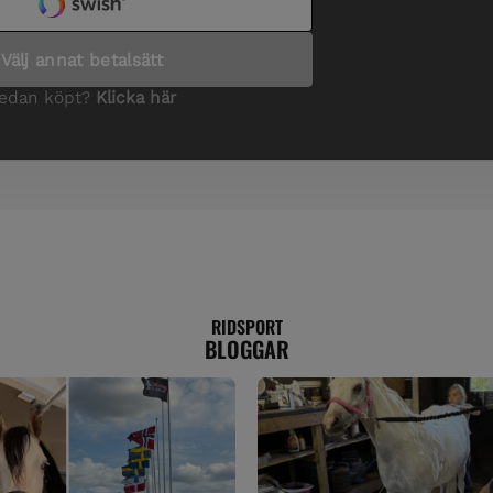
RIDSPORT
BLOGGAR