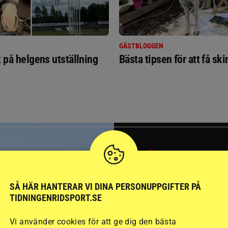
GÄSTBLOGGEN
t på helgens utställning
Bästa tipsen för att få sk
SVERIGE
SÅ HÄR HANTERAR VI DINA PERSONUPPGIFTER PÅ
TIDNINGENRIDSPORT.SE
Vi använder cookies för att ge dig den bästa