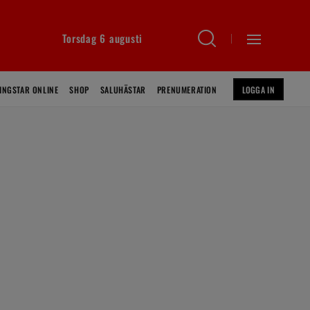
Torsdag 6 augusti
INGSTAR ONLINE
SHOP
SALUHÄSTAR
PRENUMERATION
LOGGA IN