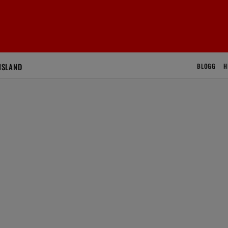
ISLAND
BLOGG
H