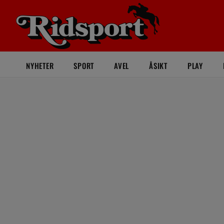
NYHETER
SPORT
AVEL
ÅSIKT
PLAY