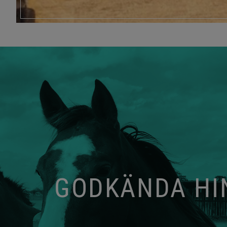
GODKÄNDA HIN