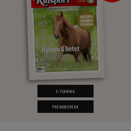
E-TIDNING
PRENUMERERA