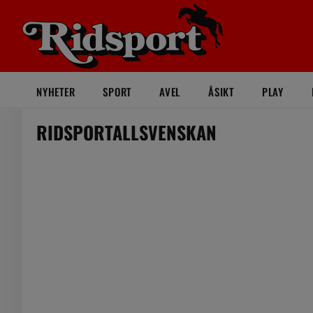
NYHETER
SPORT
AVEL
ÅSIKT
PLAY
RIDSPORTALLSVENSKAN