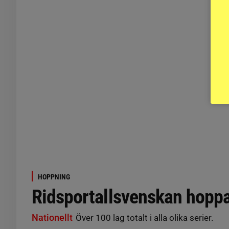
HOPPNING
Ridsportallsvenskan hoppa
Nationellt
Över 100 lag totalt i alla olika serier.