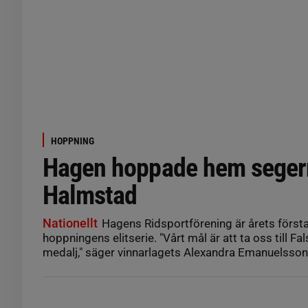
HOPPNING
Hagen hoppade hem seger
Halmstad
Nationellt
Hagens Ridsportförening är årets första 
hoppningens elitserie. "Vårt mål är att ta oss till Fa
medalj," säger vinnarlagets Alexandra Emanuelsson