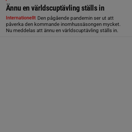
Ännu en världscuptävling ställs in
Internationellt
Den pågående pandemin ser ut att
påverka den kommande inomhussäsongen mycket.
Nu meddelas att ännu en världscuptävling ställs in.