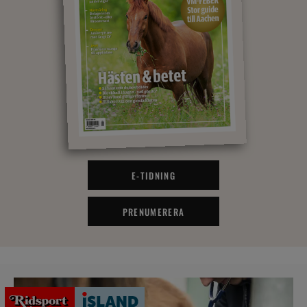
E-TIDNING
PRENUMERERA