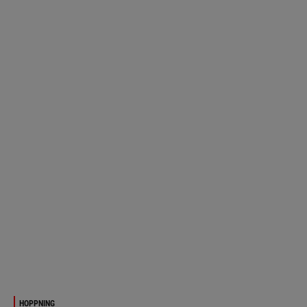
HOPPNING