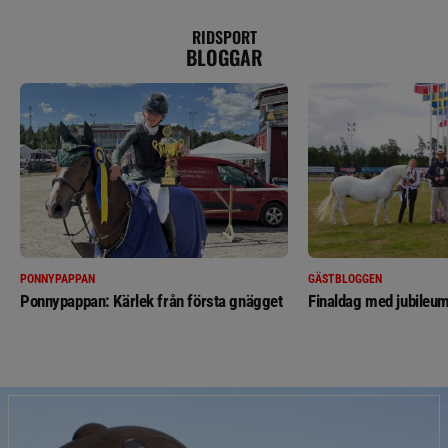
RIDSPORT
BLOGGAR
PONNYPAPPAN
GÄSTBLOGGEN
Ponnypappan: Kärlek från första gnägget
Finaldag med jubileum