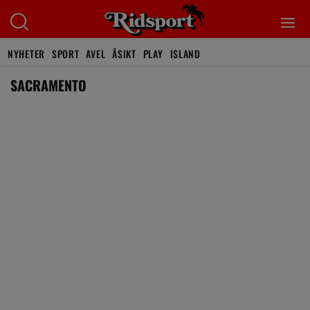
NYHETER
SPORT
AVEL
ÅSIKT
PLAY
ISLAND
SACRAMENTO