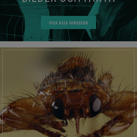
VISA ALLA HINGSTAR