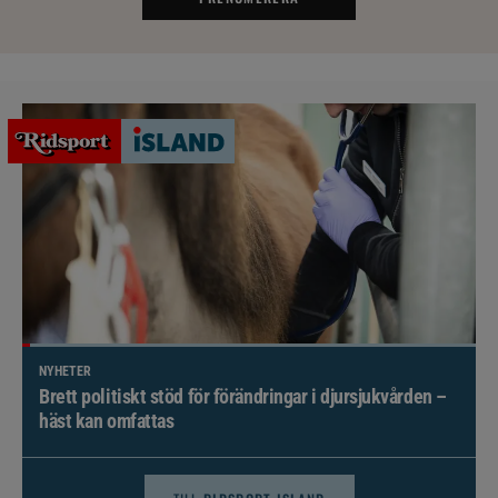
NYHETER
Brett politiskt stöd för förändringar i djursjukvården –
häst kan omfattas