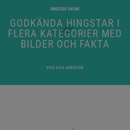
HINGSTAR ONLINE
GODKÄNDA HINGSTAR I
FLERA KATEGORIER MED
BILDER OCH FAKTA
VISA ALLA HINGSTAR