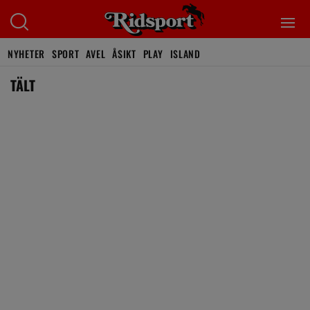
NYHETER
SPORT
AVEL
ÅSIKT
PLAY
ISLAND
TÄLT