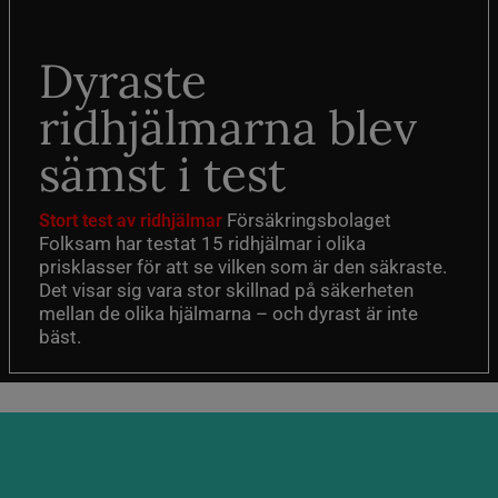
Dyraste
ridhjälmarna blev
sämst i test
Försäkringsbolaget
Stort test av ridhjälmar
Folksam har testat 15 ridhjälmar i olika
prisklasser för att se vilken som är den säkraste.
Det visar sig vara stor skillnad på säkerheten
mellan de olika hjälmarna – och dyrast är inte
bäst.