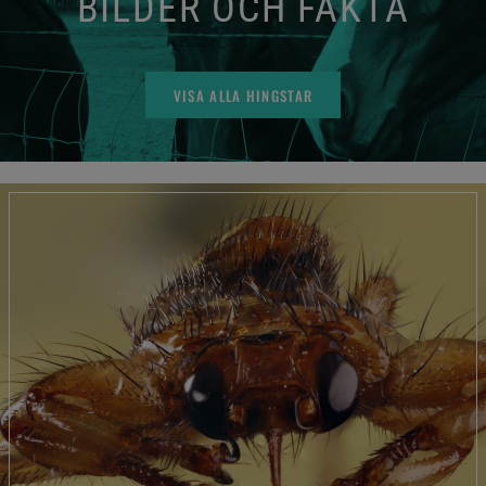
BILDER OCH FAKTA
VISA ALLA HINGSTAR