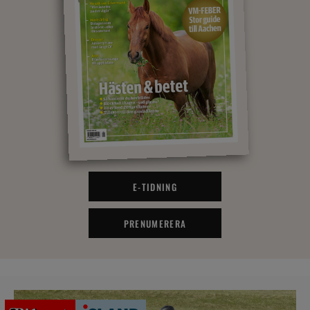
E-TIDNING
PRENUMERERA