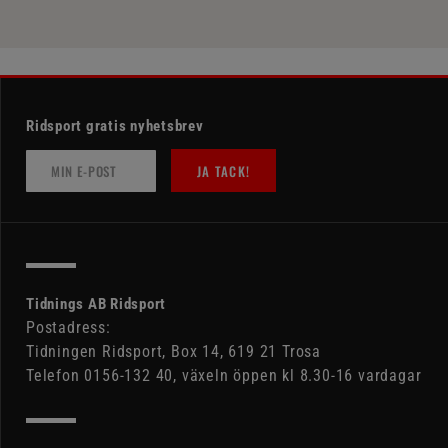
Ridsport gratis nyhetsbrev
JA TACK!
Tidnings AB Ridsport
Postadress:
Tidningen Ridsport, Box 14, 619 21 Trosa
Telefon 0156-132 40, växeln öppen kl 8.30-16 vardagar