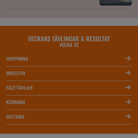
VECKANS TÄVLINGAR & RESULTAT
VECKA 32
HOPPNING
DRESSYR
FÄLTTÄVLAN
KÖRNING
DISTANS