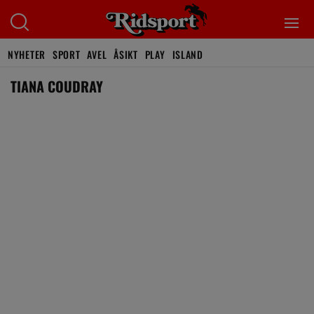
NYHETER
SPORT
AVEL
ÅSIKT
PLAY
ISLAND
TIANA COUDRAY