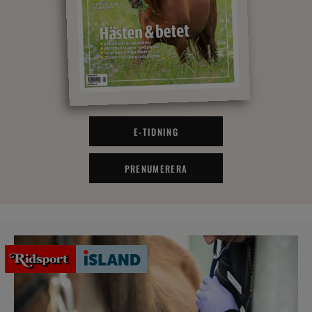
E-TIDNING
PRENUMERERA