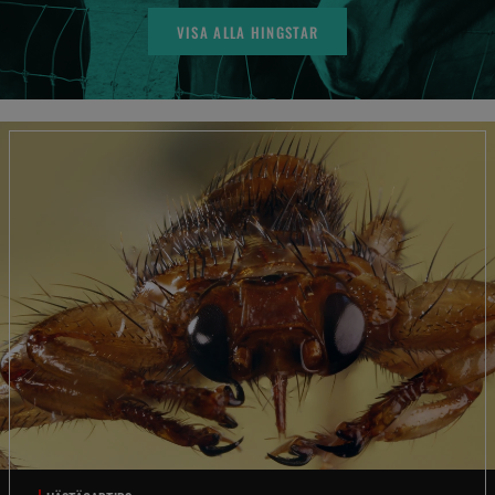
VISA ALLA HINGSTAR