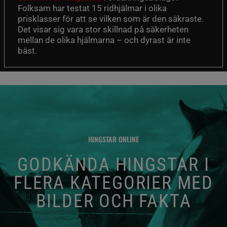
Folksam har testat 15 ridhjälmar i olika
prisklasser för att se vilken som är den säkraste.
Det visar sig vara stor skillnad på säkerheten
mellan de olika hjälmarna – och dyrast är inte
bäst.
HINGSTAR ONLINE
GODKÄNDA HINGSTAR I
FLERA KATEGORIER MED
BILDER OCH FAKTA