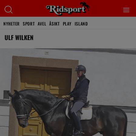
NYHETER
SPORT
AVEL
ÅSIKT
PLAY
ISLAND
ULF WILKEN