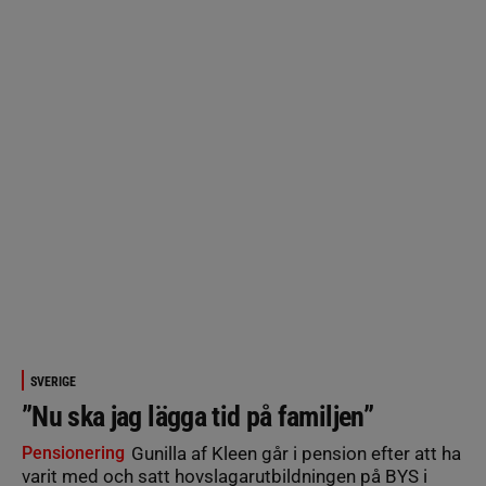
SVERIGE
”Nu ska jag lägga tid på familjen”
Pensionering
Gunilla af Kleen går i pension efter att ha
varit med och satt hovslagarutbildningen på BYS i