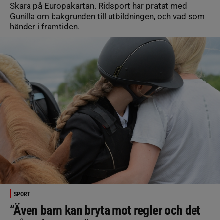
Skara på Europakartan. Ridsport har pratat med
Gunilla om bakgrunden till utbildningen, och vad som
händer i framtiden.
SPORT
”Även barn kan bryta mot regler och det