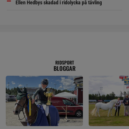
Ellen Hedbys skadad i ridolycka på tävling
RIDSPORT
BLOGGAR