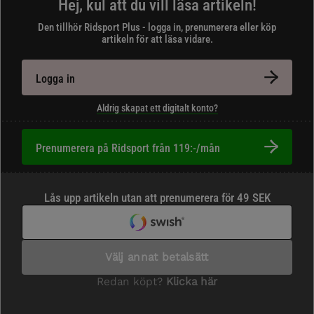
Hej, kul att du vill läsa artikeln!
Den tillhör Ridsport Plus - logga in, prenumerera eller köp
artikeln för att läsa vidare.
Logga in
Aldrig skapat ett digitalt konto?
Prenumerera på Ridsport från 119:-/mån