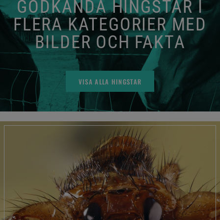
GODKÄNDA HINGSTAR I
FLERA KATEGORIER MED
BILDER OCH FAKTA
VISA ALLA HINGSTAR