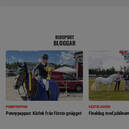
RIDSPORT
BLOGGAR
PONNYPAPPAN
GÄSTBLOGGEN
Ponnypappan: Kärlek från första gnägget
Finaldag med jubileum