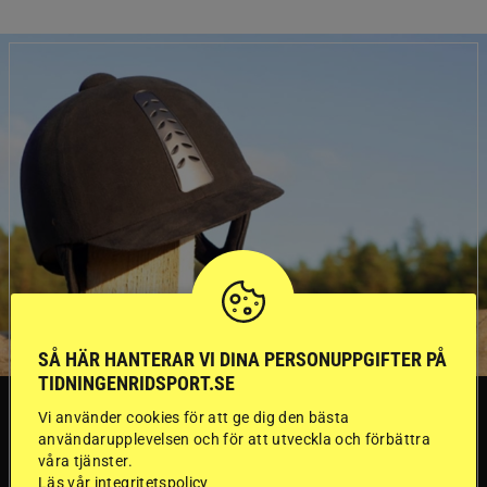
SÅ HÄR HANTERAR VI DINA PERSONUPPGIFTER PÅ
TIDNINGENRIDSPORT.SE
SVERIGE
Vi använder cookies för att ge dig den bästa
användarupplevelsen och för att utveckla och förbättra
våra tjänster.
Läs vår integritetspolicy