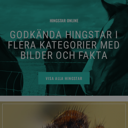
HINGSTAR ONLINE
GODKÄNDA HINGSTAR I
FLERA KATEGORIER MED
BILDER OCH FAKTA
VISA ALLA HINGSTAR