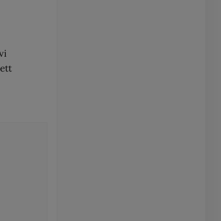
vi
ett