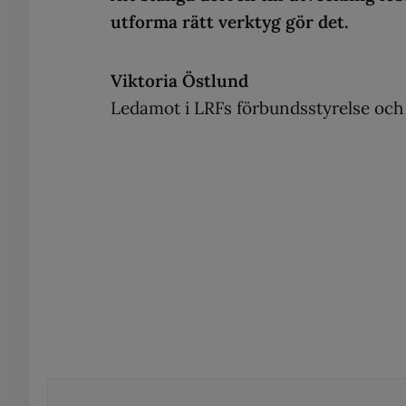
utforma rätt verktyg gör det.
Viktoria Östlund
Ledamot i LRFs förbundsstyrelse och