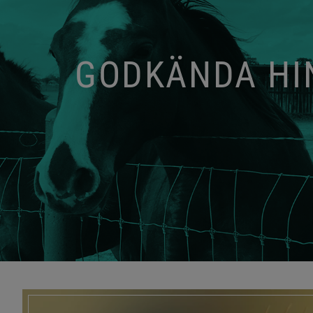
GODKÄNDA HIN