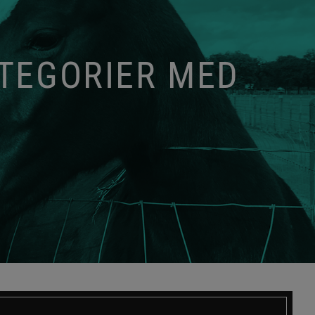
ATEGORIER MED