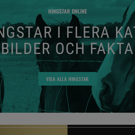
HINGSTAR ONLINE
GSTAR I FLERA K
BILDER OCH FAKTA
VISA ALLA HINGSTAR