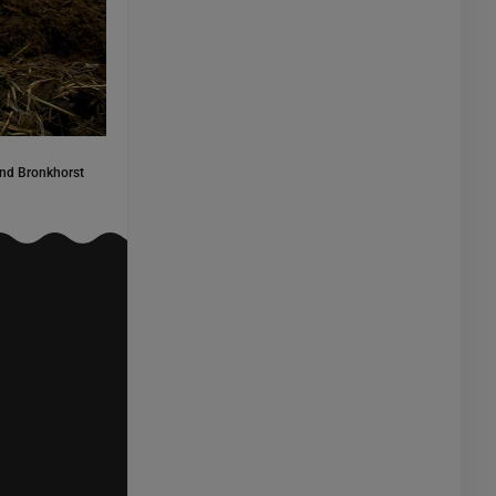
nd Bronkhorst