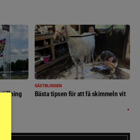
GÄSTBLOGGEN
ställning
Bästa tipsen för att få skimmeln vit