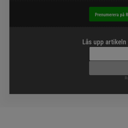
Prenumerera på R