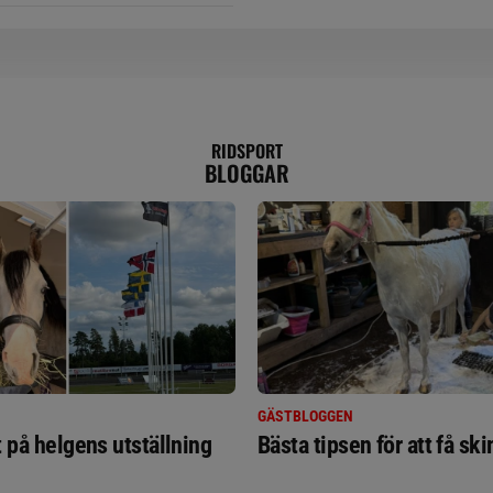
RIDSPORT
BLOGGAR
GÄSTBLOGGEN
t på helgens utställning
Bästa tipsen för att få sk