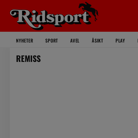
NYHETER
SPORT
AVEL
ÅSIKT
PLAY
REMISS