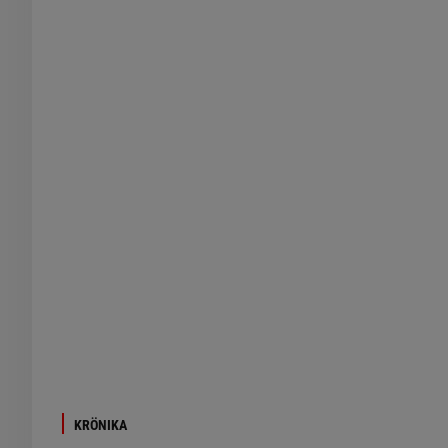
KRÖNIKA