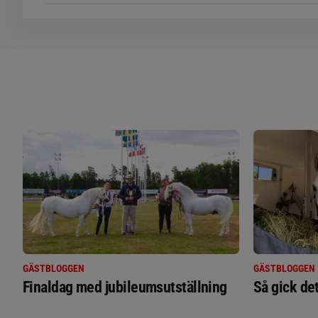
GÄSTBLOGGEN
GÄSTBLOGGEN
Finaldag med jubileumsutställning
Så gick de