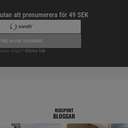
RIDSPORT
BLOGGAR