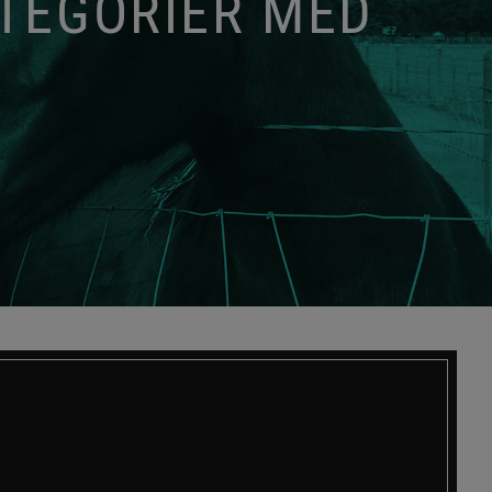
ATEGORIER MED