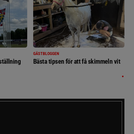
GÄSTBLOGGEN
ställning
Bästa tipsen för att få skimmeln vit