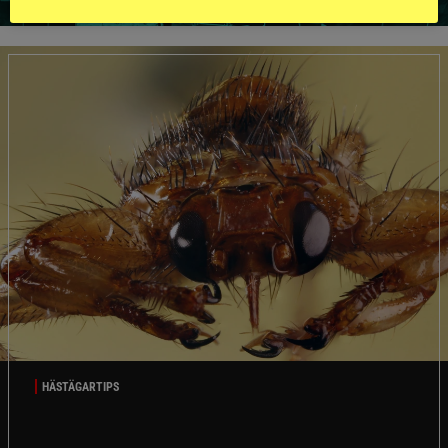
HÄSTÄGARTIPS