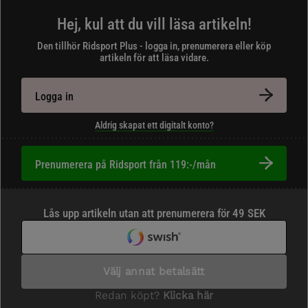
Hej, kul att du vill läsa artikeln!
Den tillhör Ridsport Plus - logga in, prenumerera eller köp
artikeln för att läsa vidare.
Logga in
Aldrig skapat ett digitalt konto?
Prenumerera på Ridsport från 119:-/mån