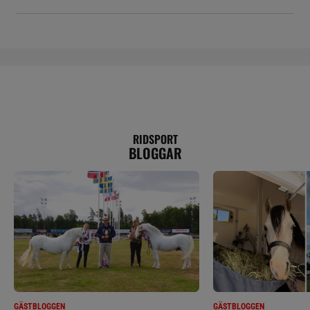
RIDSPORT
BLOGGAR
GÄSTBLOGGEN
GÄSTBLOGGEN