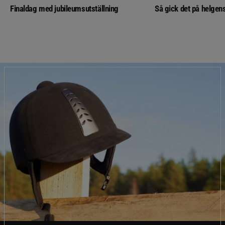
Finaldag med jubileumsutställning
Så gick det på helgens