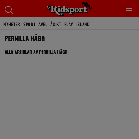
NYHETER
SPORT
AVEL
ÅSIKT
PLAY
ISLAND
PERNILLA HÄGG
ALLA ARTIKLAR AV PERNILLA HÄGG: