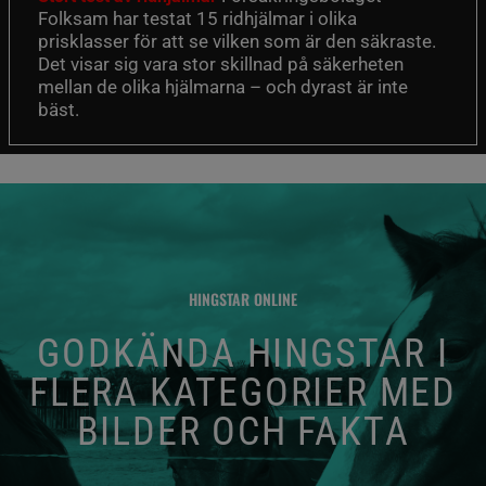
Folksam har testat 15 ridhjälmar i olika
prisklasser för att se vilken som är den säkraste.
Det visar sig vara stor skillnad på säkerheten
mellan de olika hjälmarna – och dyrast är inte
bäst.
HINGSTAR ONLINE
GODKÄNDA HINGSTAR I
FLERA KATEGORIER MED
BILDER OCH FAKTA