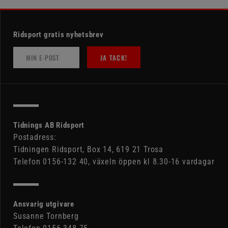
Ridsport gratis nyhetsbrev
JA TACK!
Tidnings AB Ridsport
Postadress:
Tidningen Ridsport, Box 14, 619 21 Trosa
Telefon 0156-132 40, växeln öppen kl 8.30-16 vardagar
Ansvarig utgivare
Susanne Tornberg