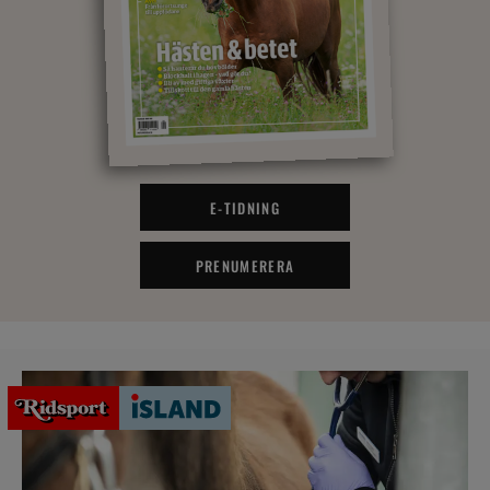
E-TIDNING
PRENUMERERA