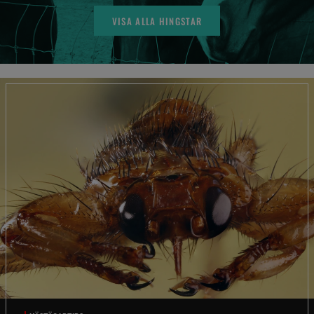
VISA ALLA HINGSTAR