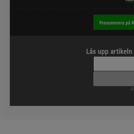
Prenumerera på R