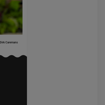
Dirk Caremans