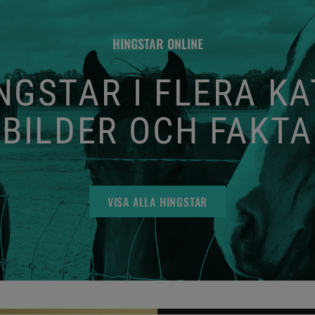
HINGSTAR ONLINE
GSTAR I FLERA K
BILDER OCH FAKTA
VISA ALLA HINGSTAR