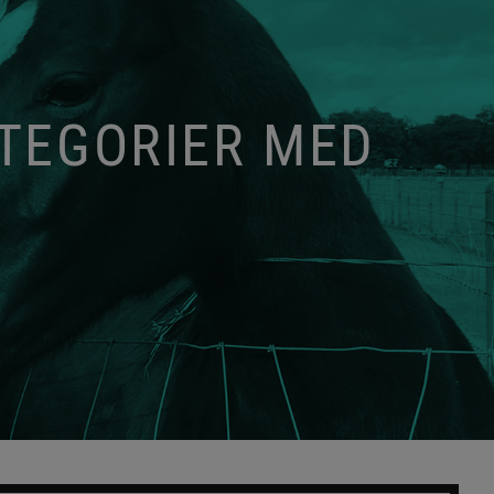
ATEGORIER MED