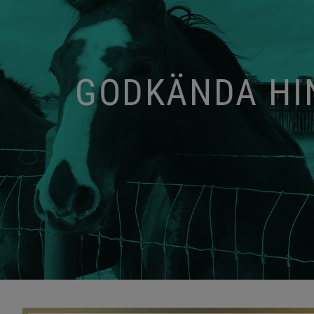
GODKÄNDA HIN