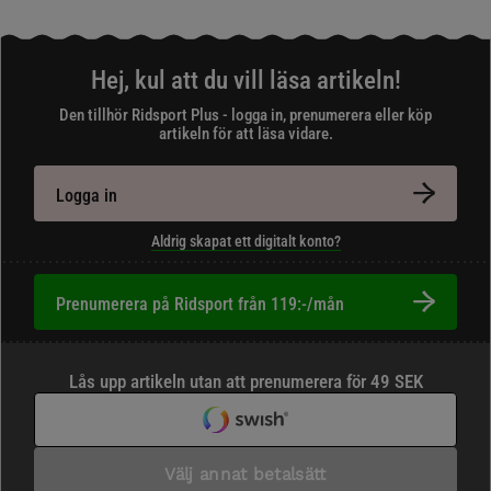
Hej, kul att du vill läsa artikeln!
Den tillhör Ridsport Plus - logga in, prenumerera eller köp
artikeln för att läsa vidare.
Logga in
Aldrig skapat ett digitalt konto?
Prenumerera på Ridsport från 119:-/mån