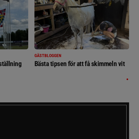
GÄSTBLOGGEN
ställning
Bästa tipsen för att få skimmeln vit