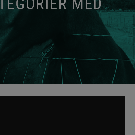
ATEGORIER MED