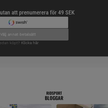
RIDSPORT
BLOGGAR