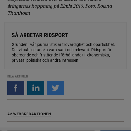
åringarnas hoppning på Elmia 2016. Foto: Roland
Thunholm
SÅ ARBETAR RIDSPORT
Grunden i vår journalistik är trovärdighet och opartiskhet.
Det vi publicerar ska vara sant och relevant. Ridsport är
oberoende och fristående i förhållande till ekonomiska,
privata, politiska och andra intressen.
DELA ARTIKELN
AV
WEBBREDAKTIONEN