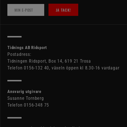
JA TACK!
Tidnings AB Ridsport
Postadress:
Tidningen Ridsport, Box 14, 619 21 Trosa
Telefon 0156-132 40, växeln öppen kl 8.30-16 vardagar
Ansvarig utgivare
Susanne Tornberg
Telefon 0156-348 75