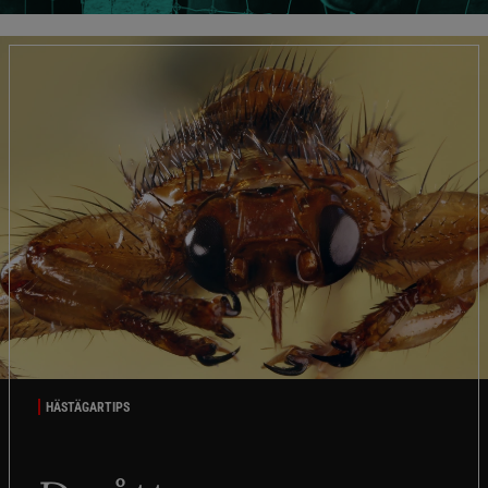
HÄSTÄGARTIPS