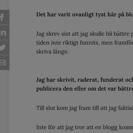
Det har varit ovanligt tyst här på b
Jag skrev sist att jag skulle bli bättre
tiden inte riktigt funnits, men framför
skriva länge.
Jag har skrivit, raderat, funderat oc
publicera den eller om det var bättre
Till slut kom jag fram till att jag faktis
Inte för att jag tror att en blogg ko