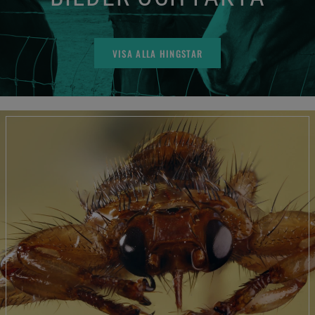
VISA ALLA HINGSTAR