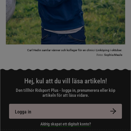
Carl Hedin samlar vänner och kolleger för en clinic i Linköping i oktober.
Foto:
Sophia Maule
Hej, kul att du vill läsa artikeln!
Den tillhör Ridsport Plus - logga in, prenumerera eller köp
artikeln för att läsa vidare.
Logga in
Aldrig skapat ett digitalt konto?