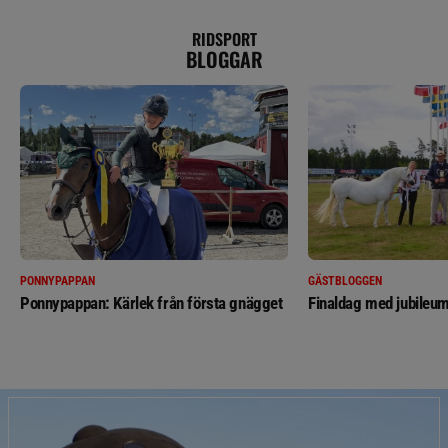
RIDSPORT
BLOGGAR
PONNYPAPPAN
GÄSTBLOGGEN
Ponnypappan: Kärlek från första gnägget
Finaldag med jubileum