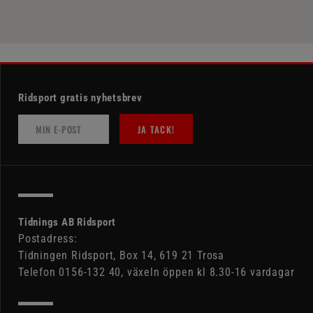
Ridsport gratis nyhetsbrev
JA TACK!
Tidnings AB Ridsport
Postadress:
Tidningen Ridsport, Box 14, 619 21 Trosa
Telefon 0156-132 40, växeln öppen kl 8.30-16 vardagar