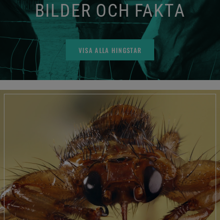
BILDER OCH FAKTA
VISA ALLA HINGSTAR