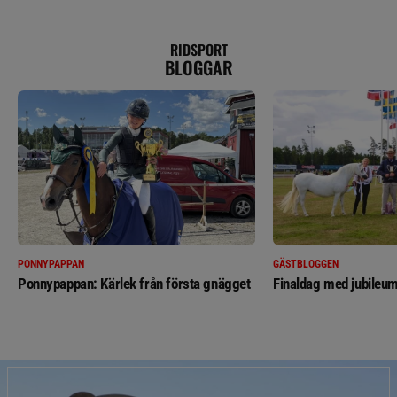
RIDSPORT
BLOGGAR
PONNYPAPPAN
GÄSTBLOGGEN
Ponnypappan: Kärlek från första gnägget
Finaldag med jubileum