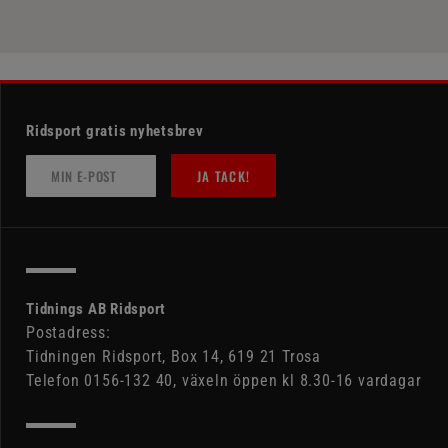
Ridsport gratis nyhetsbrev
JA TACK!
Tidnings AB Ridsport
Postadress:
Tidningen Ridsport, Box 14, 619 21 Trosa
Telefon 0156-132 40, växeln öppen kl 8.30-16 vardagar