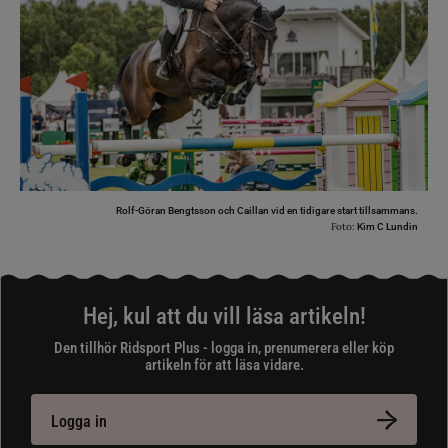
Rolf-Göran Bengtsson och Caillan vid en tidigare start tillsammans.
Foto:
Kim C Lundin
Hej, kul att du vill läsa artikeln!
Den tillhör Ridsport Plus - logga in, prenumerera eller köp
artikeln för att läsa vidare.
Logga in