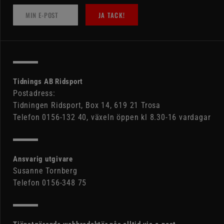
JA TACK!
Tidnings AB Ridsport
Postadress:
Tidningen Ridsport, Box 14, 619 21 Trosa
Telefon 0156-132 40, växeln öppen kl 8.30-16 vardagar
Ansvarig utgivare
Susanne Tornberg
Telefon 0156-348 75