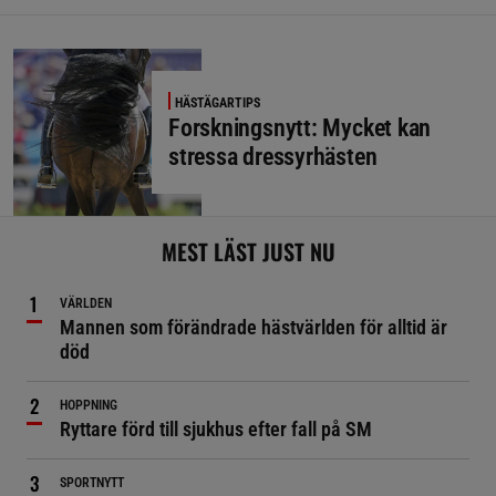
HÄSTÄGARTIPS
Forskningsnytt: Mycket kan
stressa dressyrhästen
MEST LÄST JUST NU
VÄRLDEN
Mannen som förändrade hästvärlden för alltid är
död
HOPPNING
Ryttare förd till sjukhus efter fall på SM
SPORTNYTT