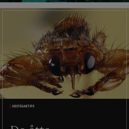
HÄSTÄGARTIPS