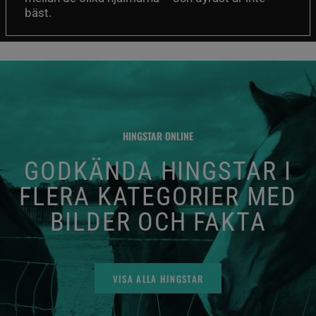
bäst.
HINGSTAR ONLINE
GODKÄNDA HINGSTAR I
FLERA KATEGORIER MED
BILDER OCH FAKTA
VISA ALLA HINGSTAR