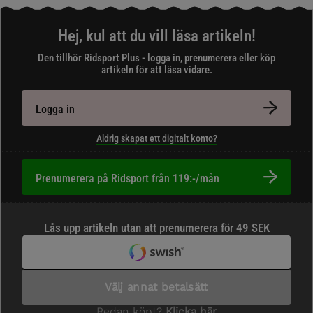
Hej, kul att du vill läsa artikeln!
Den tillhör Ridsport Plus - logga in, prenumerera eller köp
artikeln för att läsa vidare.
Logga in
Aldrig skapat ett digitalt konto?
Prenumerera på Ridsport från 119:-/mån