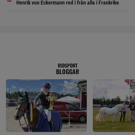
Henrik von Eckermann red i från alla i Frankrike
RIDSPORT
BLOGGAR