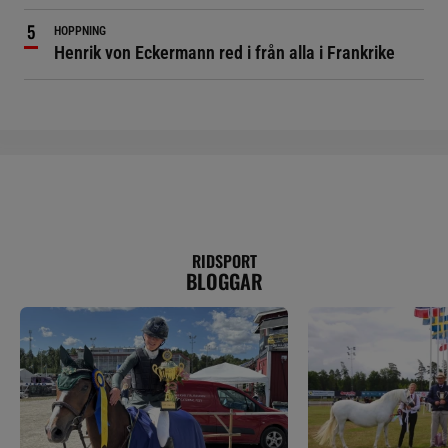
HOPPNING
Henrik von Eckermann red i från alla i Frankrike
RIDSPORT
BLOGGAR