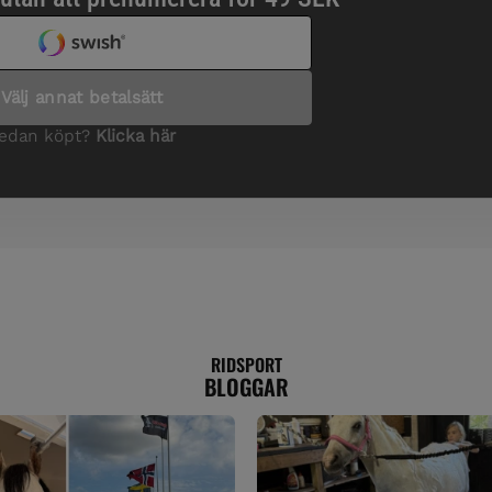
RIDSPORT
BLOGGAR