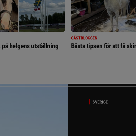
GÄSTBLOGGEN
t på helgens utställning
Bästa tipsen för att få sk
SVERIGE