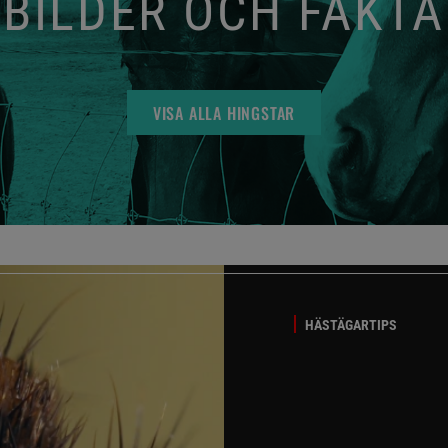
BILDER OCH FAKTA
VISA ALLA HINGSTAR
HÄSTÄGARTIPS