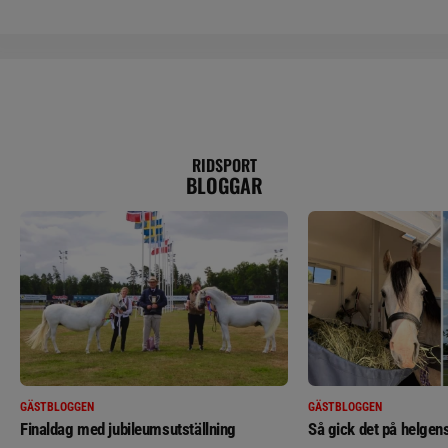
RIDSPORT
BLOGGAR
GÄSTBLOGGEN
GÄSTBLOGGEN
Finaldag med jubileumsutställning
Så gick det på helgens