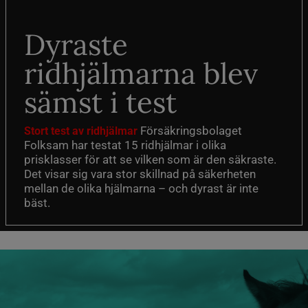
Dyraste
ridhjälmarna blev
sämst i test
Försäkringsbolaget
Stort test av ridhjälmar
Folksam har testat 15 ridhjälmar i olika
prisklasser för att se vilken som är den säkraste.
Det visar sig vara stor skillnad på säkerheten
mellan de olika hjälmarna – och dyrast är inte
bäst.