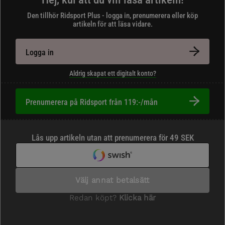
Den tillhör Ridsport Plus - logga in, prenumerera eller köp
artikeln för att läsa vidare.
Logga in
Aldrig skapat ett digitalt konto?
Prenumerera på Ridsport från 119:-/mån