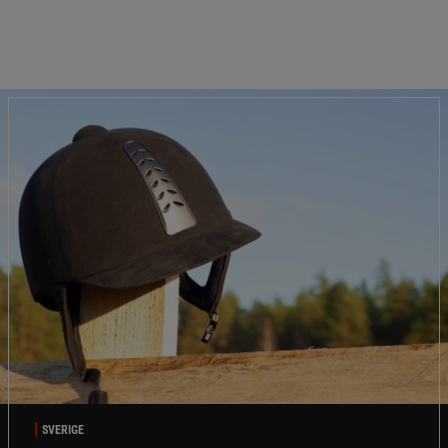
SVERIGE