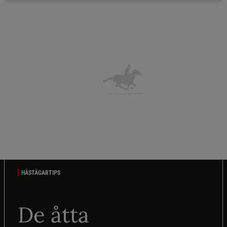
HÄSTÄGARTIPS
De åtta