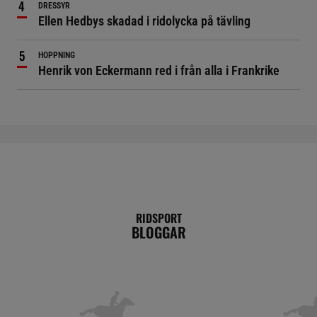
DRESSYR
Ellen Hedbys skadad i ridolycka på tävling
HOPPNING
Henrik von Eckermann red i från alla i Frankrike
RIDSPORT
BLOGGAR