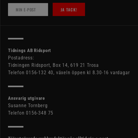
JA TACK!
Tidnings AB Ridsport
Postadress:
Tidningen Ridsport, Box 14, 619 21 Trosa
Telefon 0156-132 40, växeln öppen kl 8.30-16 vardagar
Ansvarig utgivare
Susanne Tornberg
Telefon 0156-348 75