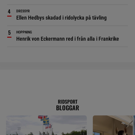
DRESSYR
Ellen Hedbys skadad i ridolycka på tävling
HOPPNING
Henrik von Eckermann red i från alla i Frankrike
RIDSPORT
BLOGGAR