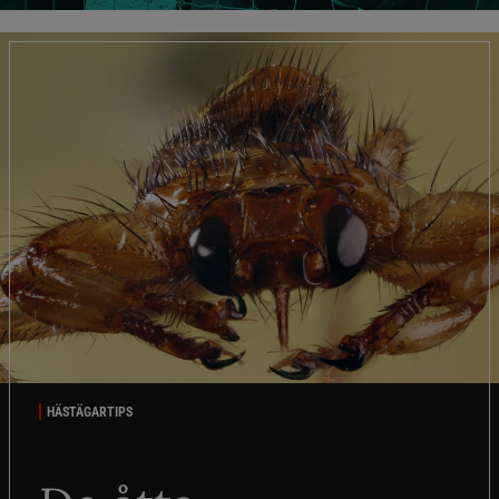
HÄSTÄGARTIPS