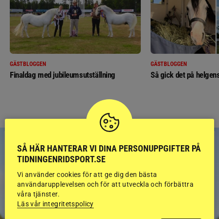
GÄSTBLOGGEN
GÄSTBLOGGEN
Finaldag med jubileumsutställning
Så gick det på helgens
SÅ HÄR HANTERAR VI DINA PERSONUPPGIFTER PÅ
TIDNINGENRIDSPORT.SE
Vi använder cookies för att ge dig den bästa
användarupplevelsen och för att utveckla och förbättra
våra tjänster.
Läs vår integritetspolicy