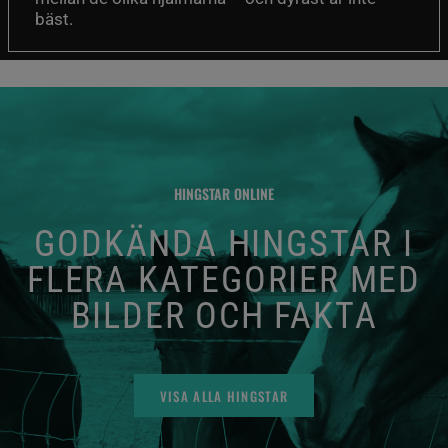
bäst.
HINGSTAR ONLINE
GODKÄNDA HINGSTAR I
FLERA KATEGORIER MED
BILDER OCH FAKTA
VISA ALLA HINGSTAR