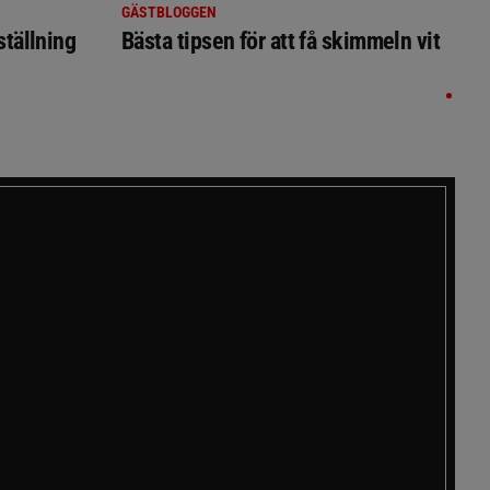
GÄSTBLOGGEN
ställning
Bästa tipsen för att få skimmeln vit