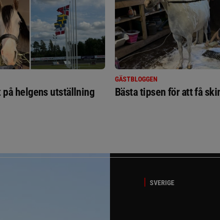
GÄSTBLOGGEN
t på helgens utställning
Bästa tipsen för att få sk
SVERIGE