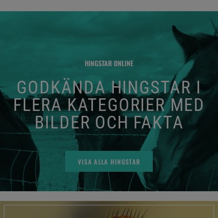
HINGSTAR ONLINE
GODKÄNDA HINGSTAR I
FLERA KATEGORIER MED
BILDER OCH FAKTA
VISA ALLA HINGSTAR