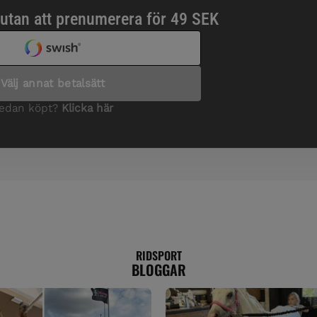
RIDSPORT
BLOGGAR