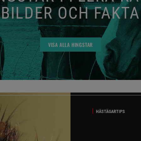
BILDER OCH FAKTA
VISA ALLA HINGSTAR
HÄSTÄGARTIPS