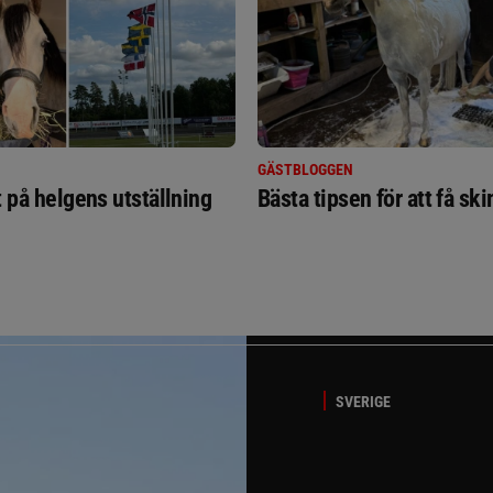
GÄSTBLOGGEN
t på helgens utställning
Bästa tipsen för att få sk
SVERIGE