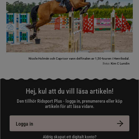
Nicole Holmén och Capricor vann delfinalen av 1,50-touren i Henriksdal.
Foto:
Kim C Lundin
Hej, kul att du vill läsa artikeln!
Den tillhör Ridsport Plus - logga in, prenumerera eller köp
artikeln för att läsa vidare.
Logga in
Aldrig skapat ett digitalt konto?