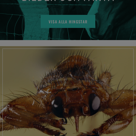
VISA ALLA HINGSTAR