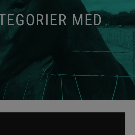
ATEGORIER MED