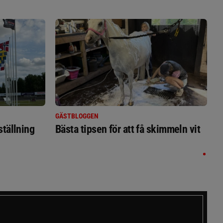
GÄSTBLOGGEN
ställning
Bästa tipsen för att få skimmeln vit