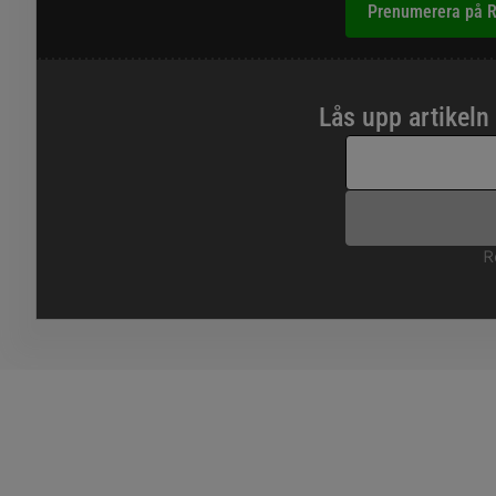
Prenumerera på R