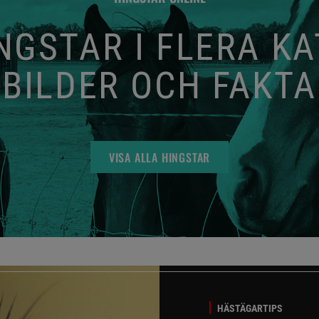
GSTAR I FLERA K
BILDER OCH FAKTA
VISA ALLA HINGSTAR
HÄSTÄGARTIPS