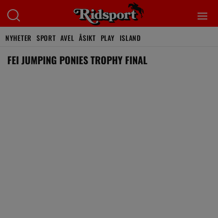
NYHETER
SPORT
AVEL
ÅSIKT
PLAY
ISLAND
FEI JUMPING PONIES TROPHY FINAL