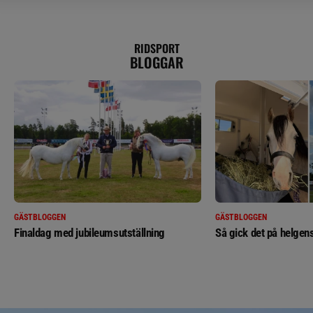
RIDSPORT
BLOGGAR
GÄSTBLOGGEN
GÄSTBLOGGEN
Finaldag med jubileumsutställning
Så gick det på helgens