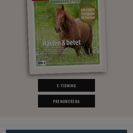
E-TIDNING
PRENUMERERA