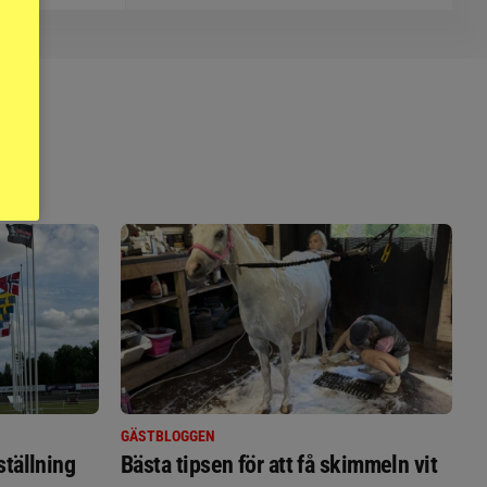
GÄSTBLOGGEN
ställning
Bästa tipsen för att få skimmeln vit