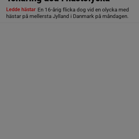
Ledde hästar
En 16-årig flicka dog vid en olycka med
hästar på mellersta Jylland i Danmark på måndagen.