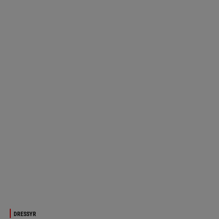
DRESSYR