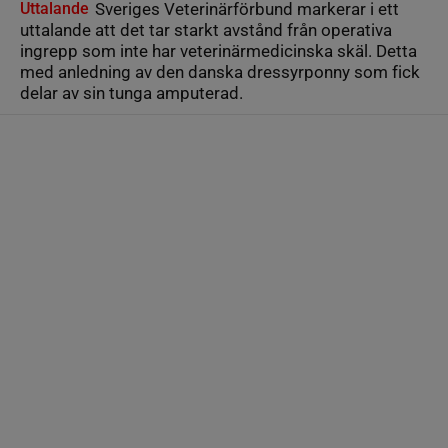
Uttalande
Sveriges Veterinärförbund markerar i ett
uttalande att det tar starkt avstånd från operativa
ingrepp som inte har veterinärmedicinska skäl. Detta
med anledning av den danska dressyrponny som fick
delar av sin tunga amputerad.