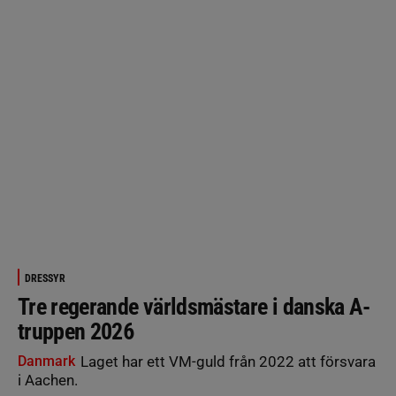
DRESSYR
Tre regerande världsmästare i danska A-
truppen 2026
Danmark
Laget har ett VM-guld från 2022 att försvara
i Aachen.