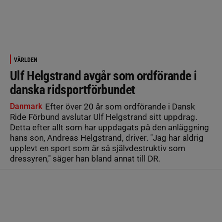
VÄRLDEN
Ulf Helgstrand avgår som ordförande i
danska ridsportförbundet
Danmark
Efter över 20 år som ordförande i Dansk
Ride Förbund avslutar Ulf Helgstrand sitt uppdrag.
Detta efter allt som har uppdagats på den anläggning
hans son, Andreas Helgstrand, driver. "Jag har aldrig
upplevt en sport som är så självdestruktiv som
dressyren," säger han bland annat till DR.