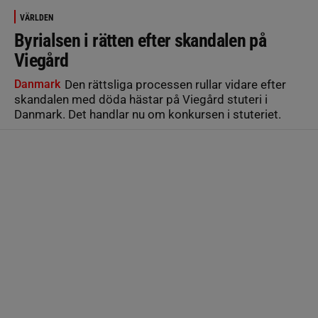
VÄRLDEN
Byrialsen i rätten efter skandalen på
Viegård
Danmark
Den rättsliga processen rullar vidare efter
skandalen med döda hästar på Viegård stuteri i
Danmark. Det handlar nu om konkursen i stuteriet.