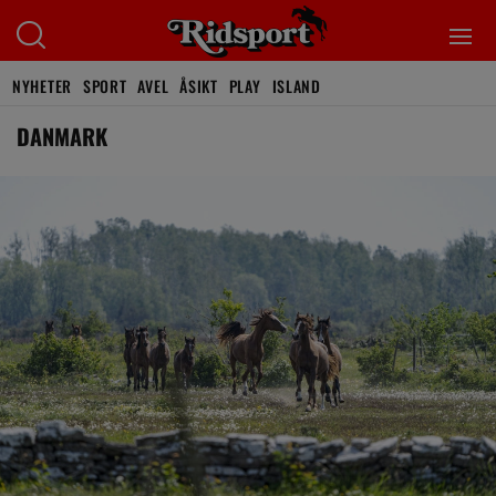
NYHETER
SPORT
AVEL
ÅSIKT
PLAY
ISLAND
DANMARK