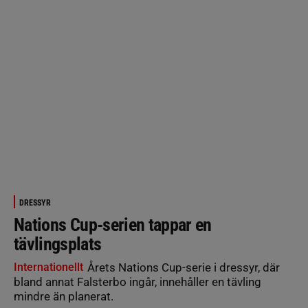
DRESSYR
Nations Cup-serien tappar en
tävlingsplats
Internationellt
Årets Nations Cup-serie i dressyr, där
bland annat Falsterbo ingår, innehåller en tävling
mindre än planerat.