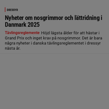
DRESSYR
Nyheter om nosgrimmor och lättridning i
Danmark 2025
Tävlingsreglemente
Höjd lägsta ålder för att hästar i
Grand Prix och inget krav på nosgrimmor. Det är bara
några nyheter i danska tävlingsreglementet i dressyr
nästa år.