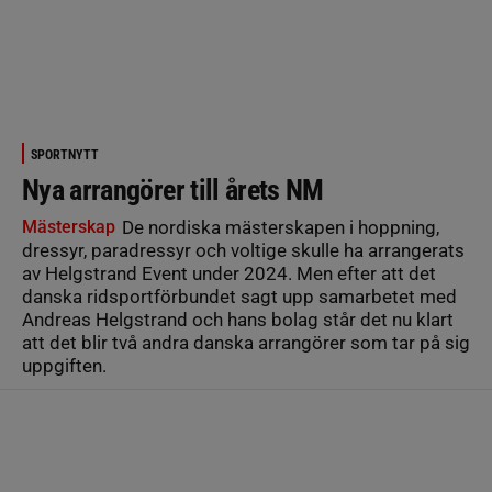
SPORTNYTT
Nya arrangörer till årets NM
Mästerskap
De nordiska mästerskapen i hoppning,
dressyr, paradressyr och voltige skulle ha arrangerats
av Helgstrand Event under 2024. Men efter att det
danska ridsportförbundet sagt upp samarbetet med
Andreas Helgstrand och hans bolag står det nu klart
att det blir två andra danska arrangörer som tar på sig
uppgiften.