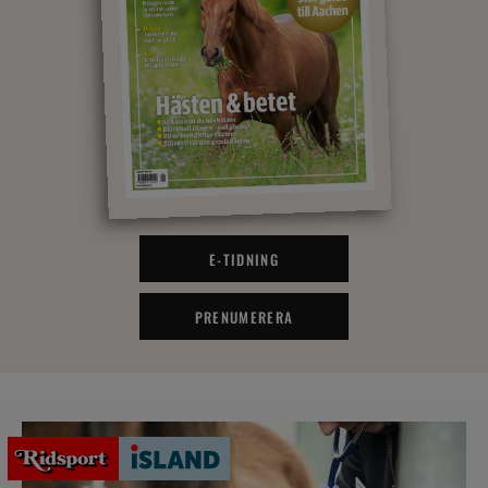
E-TIDNING
PRENUMERERA