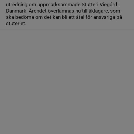
utredning om uppmärksammade Stutteri Viegård i
Danmark. Ärendet överlämnas nu till åklagare, som
ska bedöma om det kan bli ett åtal för ansvariga på
stuteriet.