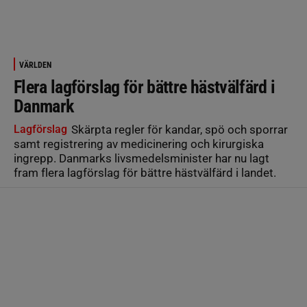
VÄRLDEN
Flera lagförslag för bättre hästvälfärd i
Danmark
Lagförslag
Skärpta regler för kandar, spö och sporrar
samt registrering av medicinering och kirurgiska
ingrepp. Danmarks livsmedelsminister har nu lagt
fram flera lagförslag för bättre hästvälfärd i landet.