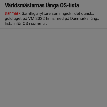
Världsmästarnas långa OS-lista
Danmark
Samtliga ryttare som ingick i det danska
guldlaget på VM 2022 finns med på Danmarks långa
lista inför OS i sommar.