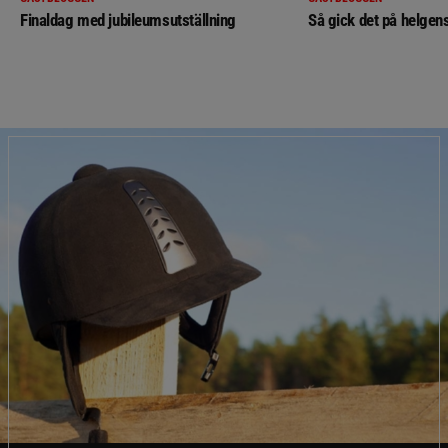
Finaldag med jubileumsutställning
Så gick det på helgens