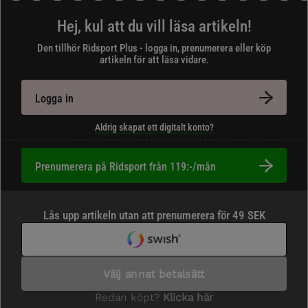
Hej, kul att du vill läsa artikeln!
Den tillhör Ridsport Plus - logga in, prenumerera eller köp
artikeln för att läsa vidare.
Logga in
Aldrig skapat ett digitalt konto?
Prenumerera på Ridsport från 119:-/mån