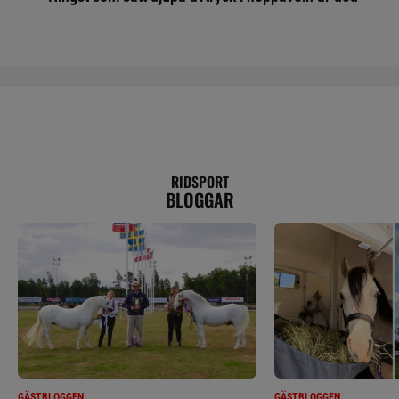
RIDSPORT
BLOGGAR
GÄSTBLOGGEN
GÄSTBLOGGEN