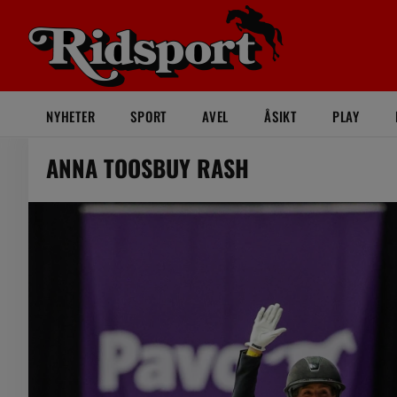
NYHETER
SPORT
AVEL
ÅSIKT
PLAY
ANNA TOOSBUY RASH