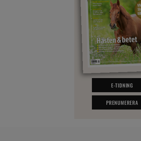
E-TIDNING
PRENUMERERA