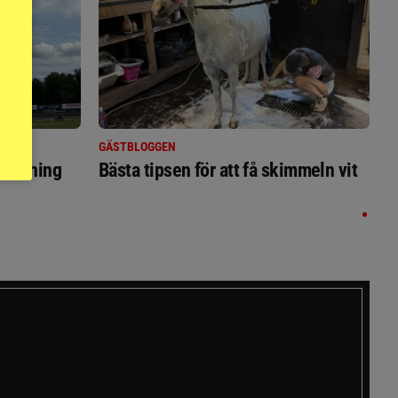
GÄSTBLOGGEN
ställning
Bästa tipsen för att få skimmeln vit